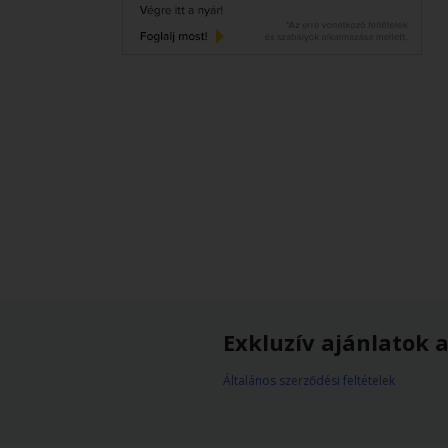
Exkluzív ajánlatok a
Általános szerződési feltételek