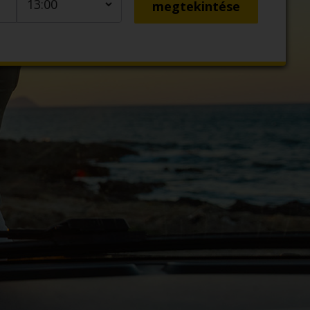
megtekintése