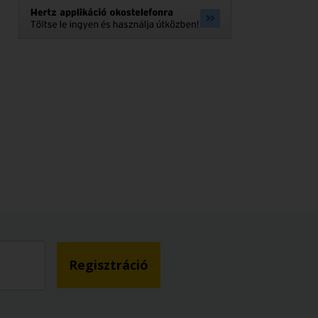
Regisztráció