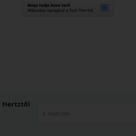
 Hertztől