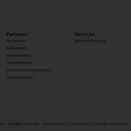
Partners
Hertz.hu
Air Partners
Hírlevél feliratozás
Rail Partners
Hotel Partners
Travel Partners
Consumer Loyalty partners
Service Partners
on - All Rights Reserved.
Terms of Use
|
Privacy Policy
|
Manage my cookies