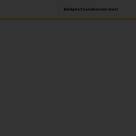
Belépés/Csatlakozzon most