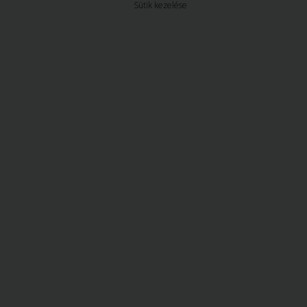
Sütik kezelése