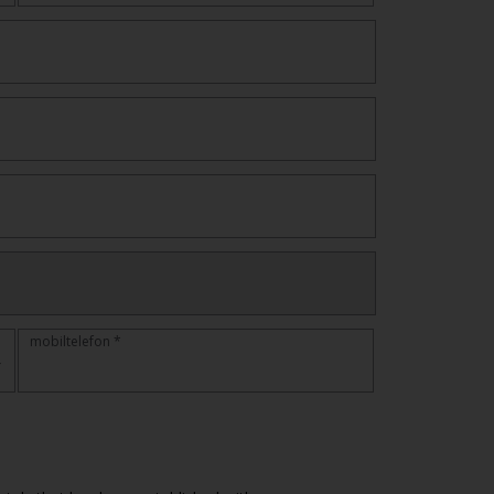
mobiltelefon *